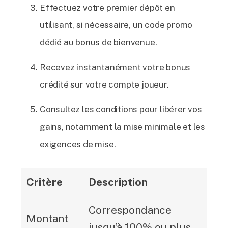
Effectuez votre premier dépôt en
utilisant, si nécessaire, un code promo
dédié au bonus de bienvenue.
Recevez instantanément votre bonus
crédité sur votre compte joueur.
Consultez les conditions pour libérer vos
gains, notamment la mise minimale et les
exigences de mise.
Critère
Description
Correspondance
Montant
jusqu’à 100% ou plus,