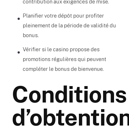
contribution aux exigences de mise.
Planifier votre dépôt pour profiter
pleinement de la période de validité du
bonus.
Vérifier si le casino propose des
promotions régulières qui peuvent
compléter le bonus de bienvenue.
Conditions
d’obtentio