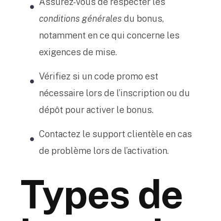
Assurez-vous de respecter les
conditions générales
du bonus,
notamment en ce qui concerne les
exigences de mise.
Vérifiez si un code promo est
nécessaire lors de l’inscription ou du
dépôt pour activer le bonus.
Contactez le support clientèle en cas
de problème lors de l’activation.
Types de