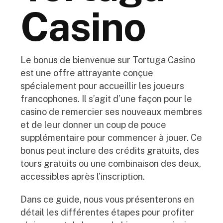
Casino
Le bonus de bienvenue sur Tortuga Casino
est une offre attrayante conçue
spécialement pour accueillir les joueurs
francophones. Il s’agit d’une façon pour le
casino de remercier ses nouveaux membres
et de leur donner un coup de pouce
supplémentaire pour commencer à jouer. Ce
bonus peut inclure des crédits gratuits, des
tours gratuits ou une combinaison des deux,
accessibles après l’inscription.
Dans ce guide, nous vous présenterons en
détail les différentes étapes pour profiter