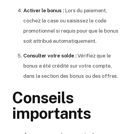
Activer le bonus :
Lors du paiement,
cochez la case ou saisissez le code
promotionnel si requis pour que le bonus
soit attribué automatiquement.
Consulter votre solde :
Vérifiez que le
bonus a été crédité sur votre compte,
dans la section des bonus ou des offres.
Conseils
importants