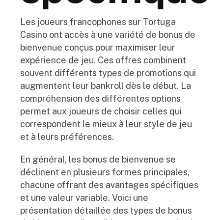
Les joueurs francophones sur Tortuga
Casino ont accès à une variété de bonus de
bienvenue conçus pour maximiser leur
expérience de jeu. Ces offres combinent
souvent différents types de promotions qui
augmentent leur bankroll dès le début. La
compréhension des différentes options
permet aux joueurs de choisir celles qui
correspondent le mieux à leur style de jeu
et à leurs préférences.
En général, les bonus de bienvenue se
déclinent en plusieurs formes principales,
chacune offrant des avantages spécifiques
et une valeur variable. Voici une
présentation détaillée des types de bonus