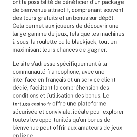
ont la possibilité de bénéficier d’un package
de bienvenue attractif, comprenant souvent
des tours gratuits et un bonus sur dépôt.
Cela permet aux joueurs de découvrir une
large gamme de jeux, tels que les machines
à sous, la roulette ou le blackjack, tout en
maximisant leurs chances de gagner.
Le site s’adresse spécifiquement à la
communauté francophone, avec une
interface en français et un service client
dédié, facilitant la compréhension des
conditions et l’utilisation des bonus. Le
offre une plateforme
tortuga casino fr
sécurisée et conviviale, idéale pour explorer
toutes les opportunités qu’un bonus de
bienvenue peut offrir aux amateurs de jeux
en ligne.