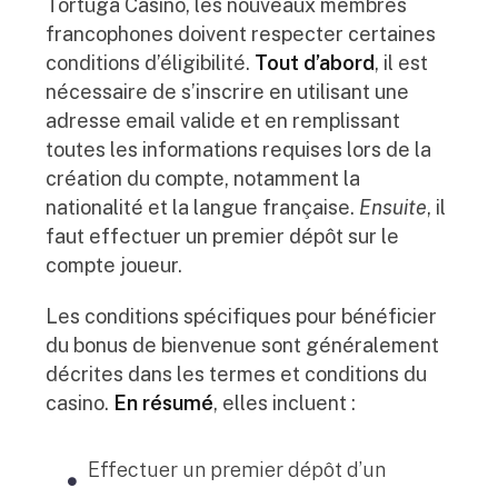
Tortuga Casino, les nouveaux membres
francophones doivent respecter certaines
conditions d’éligibilité.
Tout d’abord
, il est
nécessaire de s’inscrire en utilisant une
adresse email valide et en remplissant
toutes les informations requises lors de la
création du compte, notamment la
nationalité et la langue française.
Ensuite
, il
faut effectuer un premier dépôt sur le
compte joueur.
Les conditions spécifiques pour bénéficier
du bonus de bienvenue sont généralement
décrites dans les termes et conditions du
casino.
En résumé
, elles incluent :
Effectuer un premier dépôt d’un