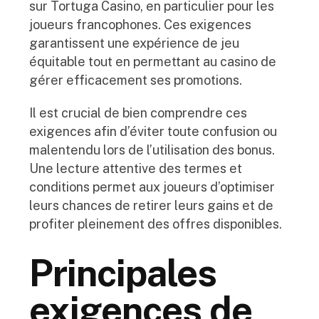
sur Tortuga Casino, en particulier pour les
joueurs francophones. Ces exigences
garantissent une expérience de jeu
équitable tout en permettant au casino de
gérer efficacement ses promotions.
Il est crucial de bien comprendre ces
exigences afin d’éviter toute confusion ou
malentendu lors de l’utilisation des bonus.
Une lecture attentive des termes et
conditions permet aux joueurs d’optimiser
leurs chances de retirer leurs gains et de
profiter pleinement des offres disponibles.
Principales
exigences de