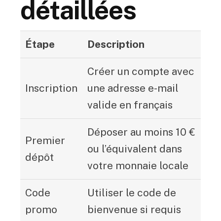
détaillées
Étape
Description
Créer un compte avec
Inscription
une adresse e-mail
valide en français
Déposer au moins 10 €
Premier
ou l’équivalent dans
dépôt
votre monnaie locale
Code
Utiliser le code de
promo
bienvenue si requis