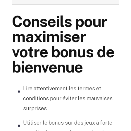
Conseils pour
maximiser
votre bonus de
bienvenue
Lire attentivement les termes et
conditions pour éviter les mauvaises
surprises.
Utiliser le bonus sur des jeux à forte