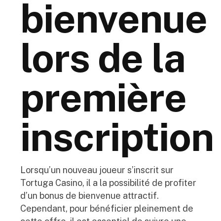
bienvenue
lors de la
première
inscription
Lorsqu’un nouveau joueur s’inscrit sur
Tortuga Casino, il a la possibilité de profiter
d’un bonus de bienvenue attractif.
Cependant, pour bénéficier pleinement de