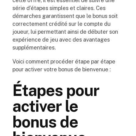
cette offre, il est essentiel de suivre une
série d’étapes simples et claires. Ces
démarches garantissent que le bonus soit
correctement crédité sur le compte du
joueur, lui permettant ainsi de débuter son
expérience de jeu avec des avantages
supplémentaires.
Voici comment procéder étape par étape
pour activer votre bonus de bienvenue :
Étapes pour
activer le
bonus de