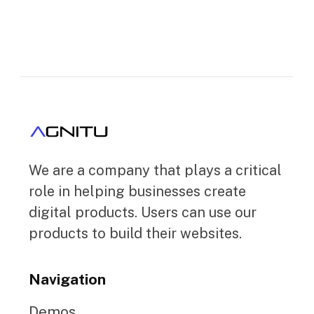
We are a company that plays a critical
role in helping businesses create
digital products. Users can use our
products to build their websites.
Navigation
Demos