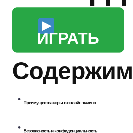
ИГРАТЬ
Содержим
Преимущества игры в онлайн-казино
Безопасность и конфиденциальность