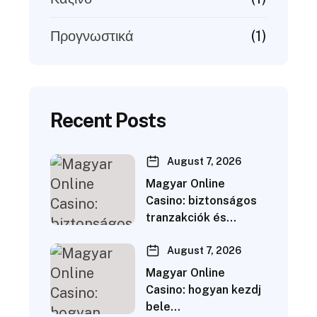
(1)
Προγνωστικά
Recent Posts
August 7, 2026
Magyar Online
Casino: biztonságos
tranzakciók és…
August 7, 2026
Magyar Online
Casino: hogyan kezdj
bele…