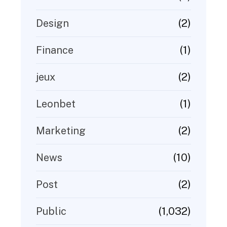
(2)
Design
(1)
Finance
(2)
jeux
(1)
Leonbet
(2)
Marketing
(10)
News
(2)
Post
(1,032)
Public