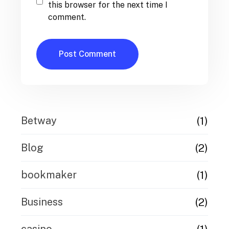
this browser for the next time I
comment.
(1)
Betway
(2)
Blog
(1)
bookmaker
(2)
Business