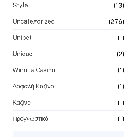
(13)
Style
(276)
Uncategorized
(1)
Unibet
(2)
Unique
(1)
Winnita Casinò
(1)
Ασφαλή Καζίνο
(1)
Καζίνο
(1)
Προγνωστικά