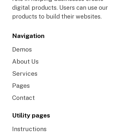
digital products. Users can use our
products to build their websites.
Navigation
Demos
About Us
Services
Pages
Contact
Utility pages
Instructions