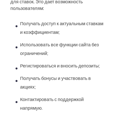
для ставок. Это дает возможность
пользователям:
Получать доступ к актуальным ставкам
и коэффициентам;
Использовать все функции сайта без
ограничений;
Регистироваться и вносить депозиты;
Получать бонусы и участвовать в
акциях;
Контактировать с поддержкой
напрямую.