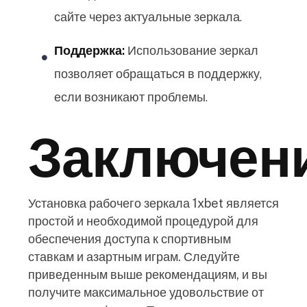
сайте через актуальные зеркала.
Поддержка:
Использование зеркал
позволяет обращаться в поддержку,
если возникают проблемы.
Заключен
Установка рабочего зеркала 1xbet является
простой и необходимой процедурой для
обеспечения доступа к спортивным
ставкам и азартным играм. Следуйте
приведенным выше рекомендациям, и вы
получите максимальное удовольствие от