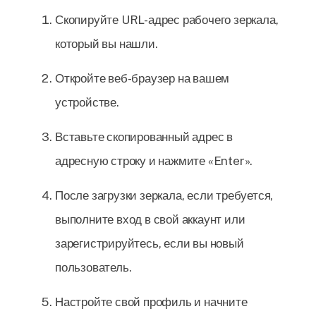
Скопируйте URL-адрес рабочего зеркала,
который вы нашли.
Откройте веб-браузер на вашем
устройстве.
Вставьте скопированный адрес в
адресную строку и нажмите «Enter».
После загрузки зеркала, если требуется,
выполните вход в свой аккаунт или
зарегистрируйтесь, если вы новый
пользователь.
Настройте свой профиль и начните