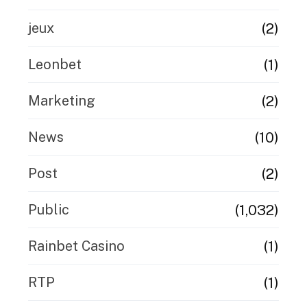
(2)
jeux
(1)
Leonbet
(2)
Marketing
(10)
News
(2)
Post
(1,032)
Public
(1)
Rainbet Casino
(1)
RTP