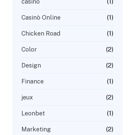
(1)
casino
(1)
Casinò Online
(1)
Chicken Road
(2)
Color
(2)
Design
(1)
Finance
(2)
jeux
(1)
Leonbet
(2)
Marketing