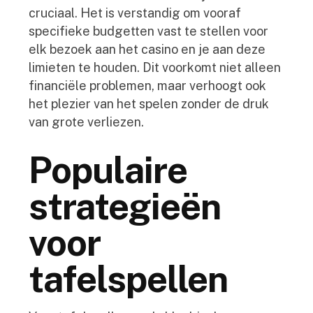
cruciaal. Het is verstandig om vooraf
specifieke budgetten vast te stellen voor
elk bezoek aan het casino en je aan deze
limieten te houden. Dit voorkomt niet alleen
financiële problemen, maar verhoogt ook
het plezier van het spelen zonder de druk
van grote verliezen.
Populaire
strategieën
voor
tafelspellen