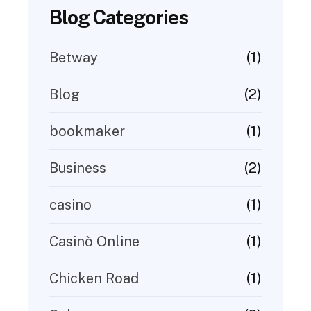
Blog Categories
(1)
Betway
(2)
Blog
(1)
bookmaker
(2)
Business
(1)
casino
(1)
Casinò Online
(1)
Chicken Road