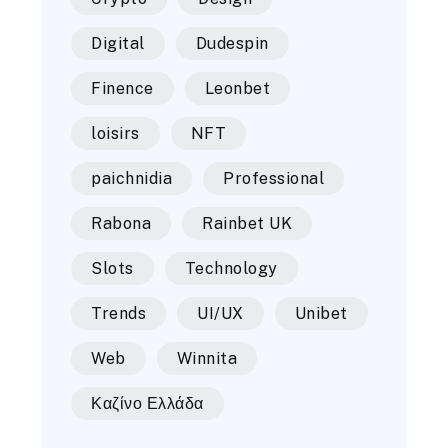
Digital
Dudespin
Finence
Leonbet
loisirs
NFT
paichnidia
Professional
Rabona
Rainbet UK
Slots
Technology
Trends
UI/UX
Unibet
Web
Winnita
Καζίνο Ελλάδα