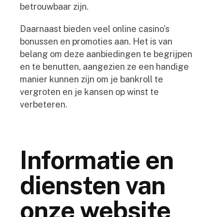
betrouwbaar zijn.
Daarnaast bieden veel online casino’s
bonussen en promoties aan. Het is van
belang om deze aanbiedingen te begrijpen
en te benutten, aangezien ze een handige
manier kunnen zijn om je bankroll te
vergroten en je kansen op winst te
verbeteren.
Informatie en
diensten van
onze website