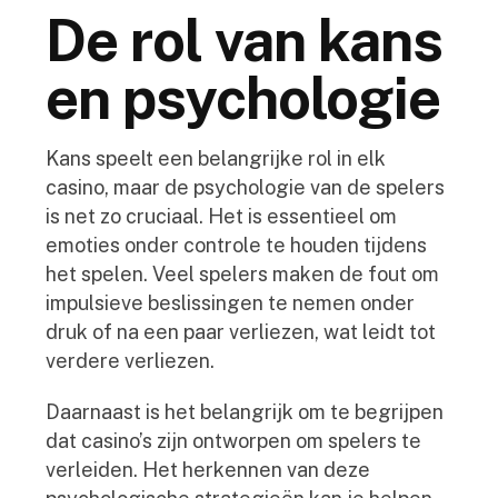
De rol van kans
en psychologie
Kans speelt een belangrijke rol in elk
casino, maar de psychologie van de spelers
is net zo cruciaal. Het is essentieel om
emoties onder controle te houden tijdens
het spelen. Veel spelers maken de fout om
impulsieve beslissingen te nemen onder
druk of na een paar verliezen, wat leidt tot
verdere verliezen.
Daarnaast is het belangrijk om te begrijpen
dat casino’s zijn ontworpen om spelers te
verleiden. Het herkennen van deze