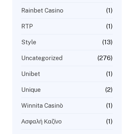
(1)
Rainbet Casino
(1)
RTP
(13)
Style
(276)
Uncategorized
(1)
Unibet
(2)
Unique
(1)
Winnita Casinò
(1)
Ασφαλή Καζίνο