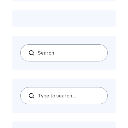
Search