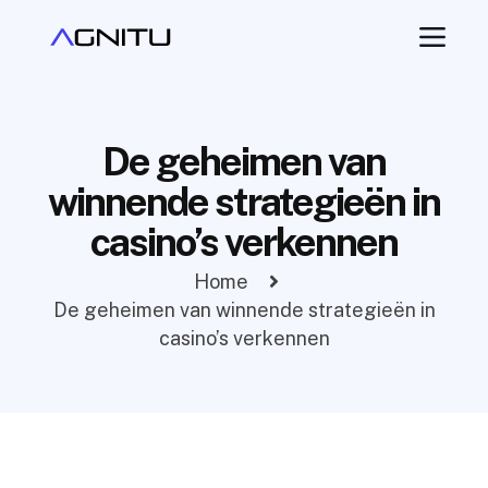
De geheimen van
winnende strategieën in
casino’s verkennen
Home
De geheimen van winnende strategieën in
casino’s verkennen