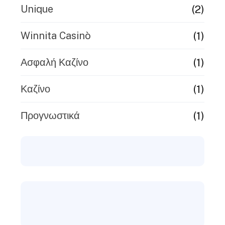
(2)
Unique
(1)
Winnita Casinò
(1)
Ασφαλή Καζίνο
(1)
Καζίνο
(1)
Προγνωστικά